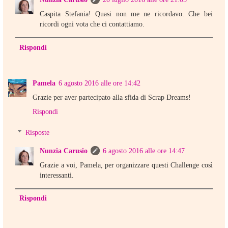
Caspita Stefania! Quasi non me ne ricordavo. Che bei
ricordi ogni vota che ci contattiamo.
Rispondi
Pamela
6 agosto 2016 alle ore 14:42
Grazie per aver partecipato alla sfida di Scrap Dreams!
Rispondi
Risposte
Nunzia Carusio
6 agosto 2016 alle ore 14:47
Grazie a voi, Pamela, per organizzare questi Challenge così
interessanti.
Rispondi