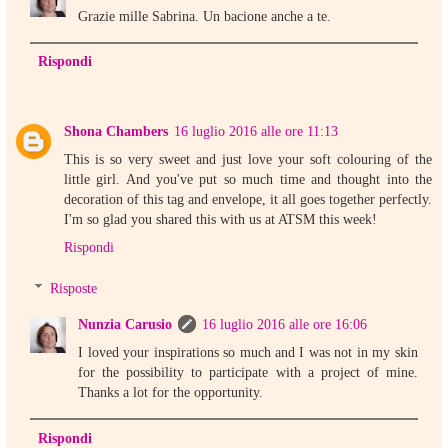
Grazie mille Sabrina. Un bacione anche a te.
Rispondi
Shona Chambers
16 luglio 2016 alle ore 11:13
This is so very sweet and just love your soft colouring of the
little girl. And you've put so much time and thought into the
decoration of this tag and envelope, it all goes together perfectly.
I'm so glad you shared this with us at ATSM this week!
Rispondi
Risposte
Nunzia Carusio
16 luglio 2016 alle ore 16:06
I loved your inspirations so much and I was not in my skin
for the possibility to participate with a project of mine.
Thanks a lot for the opportunity.
Rispondi