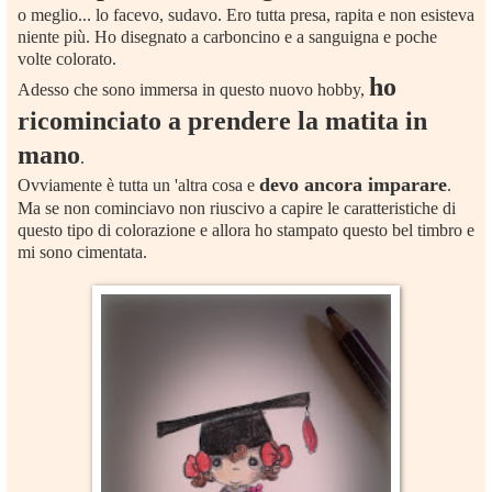
o meglio... lo facevo, sudavo. Ero tutta presa, rapita e non esisteva
niente più. Ho disegnato a carboncino e a sanguigna e poche
volte colorato.
ho
Adesso che sono immersa in questo nuovo hobby,
ricominciato a prendere la matita in
mano
.
devo ancora imparare
Ovviamente è tutta un 'altra cosa e
.
Ma se non cominciavo non riuscivo a capire le caratteristiche di
questo tipo di colorazione e allora ho stampato questo bel timbro e
mi sono cimentata.