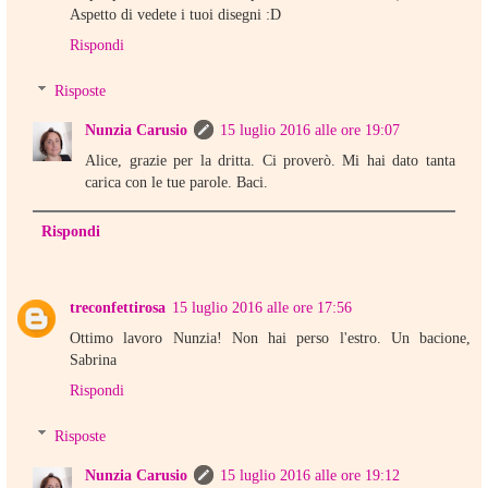
Aspetto di vedete i tuoi disegni :D
Rispondi
Risposte
Nunzia Carusio
15 luglio 2016 alle ore 19:07
Alice, grazie per la dritta. Ci proverò. Mi hai dato tanta
carica con le tue parole. Baci.
Rispondi
treconfettirosa
15 luglio 2016 alle ore 17:56
Ottimo lavoro Nunzia! Non hai perso l'estro. Un bacione,
Sabrina
Rispondi
Risposte
Nunzia Carusio
15 luglio 2016 alle ore 19:12