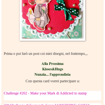
Prima o poi farò un post coi miei disegni, nel frattempo,,,
Alla Prossima
Kisses&Hugs
Nunzia... l'apprendista
Con questa card vorrei partecipare a:
Challenge #202 - Make your Mark di Addicted to stamp