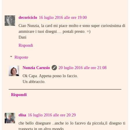
decoriciclo
16 luglio 2016 alle ore 19:00
Ciao Nunzia, la card mi piace molto e sono super curiosissima di
ammirare i tuoi disegni.... postali presto. =)
Dani
Rispondi
Risposte
Nunzia Carusio
20 luglio 2016 alle ore 21:08
Ok Capa. Appena posso lo faccio.
Un abbraccio.
Rispondi
elisa
16 luglio 2016 alle ore 20:29
che bello disegnare ..anche io lo facevo da piccola,il disegno ti
trasporta in un altro mondo .