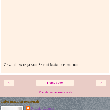
Grazie di essere passato. Se vuoi lascia un commento.
‹
›
Home page
Visualizza versione web
Informazioni personali
Nunzia Carusio