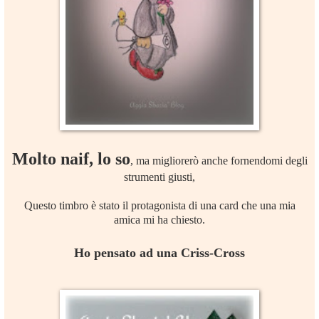
Molto naif, lo so
, ma migliorerò anche fornendomi degli
strumenti giusti,
Questo timbro è stato il protagonista di una card che una mia
amica mi ha chiesto.
Ho pensato ad una Criss-Cross