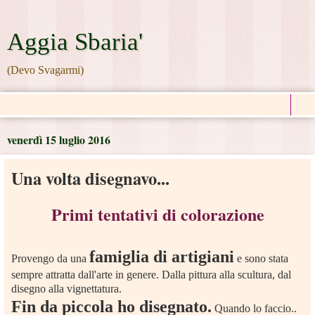
Aggia Sbaria'
(Devo Svagarmi)
▼
venerdì 15 luglio 2016
Una volta disegnavo...
Primi tentativi di colorazione
famiglia di artigiani
Provengo da una
e sono stata
sempre attratta dall'arte in genere. Dalla pittura alla scultura, dal
disegno alla vignettatura.
Fin da piccola ho disegnato.
Quando lo faccio..